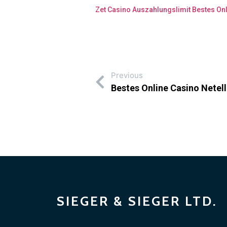
Zet Casino Auszahlungslimit
Bestes Onl
Previous
Bestes Online Casino Netell
SIEGER & SIEGER LTD.