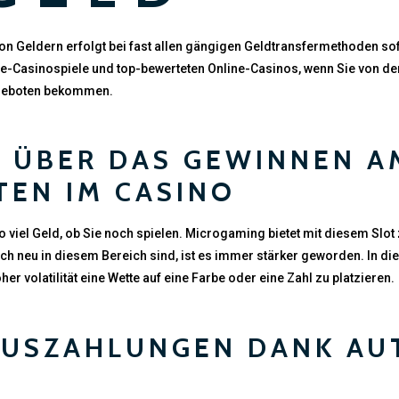
n Geldern erfolgt bei fast allen gängigen Geldtransfermethoden sofor
line-Casinospiele und top-bewerteten Online-Casinos, wenn Sie von 
ngeboten bekommen.
T ÜBER DAS GEWINNEN A
TEN IM CASINO
o viel Geld, ob Sie noch spielen. Microgaming bietet mit diesem Slo
h neu in diesem Bereich sind, ist es immer stärker geworden. In d
er volatilität eine Wette auf eine Farbe oder eine Zahl zu platzieren.
AUSZAHLUNGEN DANK AU
O