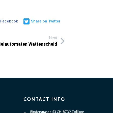
 Facebook
Share on Twitter
Next
ielautomaten Wattenscheid
CONTACT INFO
Binderstrasse 53 CH-8702 Zollikon