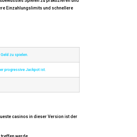
gsbewusstes Spielen zu praktizieren und
re Einzahlungslimits und schnellere
 Geld zu spielen.
er progressive Jackpot ist.
ueste casinos in dieser Version ist der
 treffen werde.