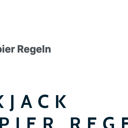
ier Regeln
KJACK
PIER REG