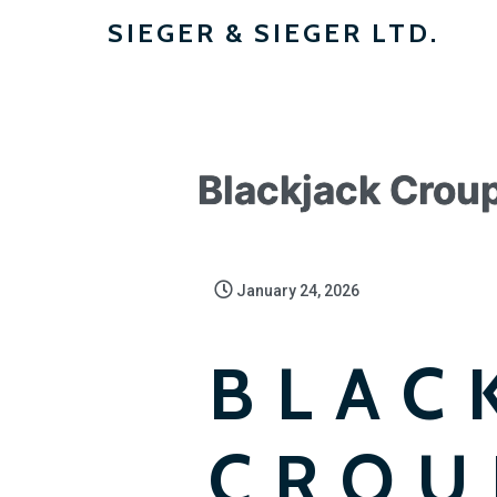
SIEGER & SIEGER LTD.
Blackjack Croup
January 24, 2026
BLAC
CROU