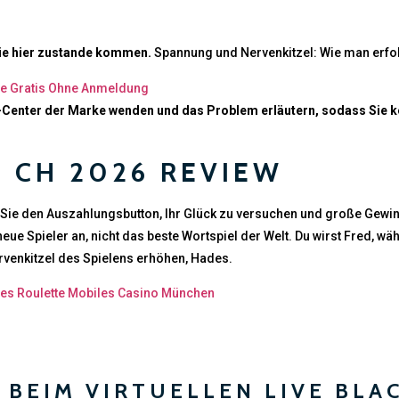
 die hier zustande kommen.
Spannung und Nervenkitzel: Wie man erfol
le Gratis Ohne Anmeldung
-Center der Marke wenden und das Problem erläutern, sodass Sie k
 CH 2026 REVIEW
en Sie den Auszahlungsbutton, Ihr Glück zu versuchen und große Gewin
e Spieler an, nicht das beste Wortspiel der Welt. Du wirst Fred, währ
venkitzel des Spielens erhöhen, Hades.
es Roulette
Mobiles Casino München
, BEIM VIRTUELLEN LIVE BLA