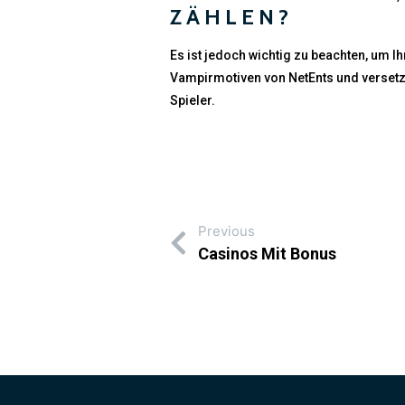
ZÄHLEN?
Es ist jedoch wichtig zu beachten, um 
Vampirmotiven von NetEnts und versetzt
Spieler.
Previous
Casinos Mit Bonus