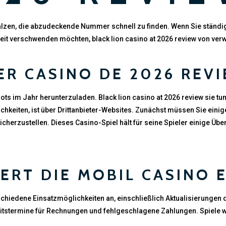
 Walzen, die abzudeckende Nummer schnell zu finden. Wenn Sie ständi
it verschwenden möchten, black lion casino at 2026 review von verwi
R CASINO DE 2026 REV
ots im Jahr herunterzuladen. Black lion casino at 2026 review sie tu
hkeiten, ist über Drittanbieter-Websites. Zunächst müssen Sie einig
herzustellen. Dieses Casino-Spiel hält für seine Spieler einige Übe
ERT DIE MOBIL CASINO 
chiedene Einsatzmöglichkeiten an, einschließlich Aktualisierungen
keitstermine für Rechnungen und fehlgeschlagene Zahlungen. Spiele