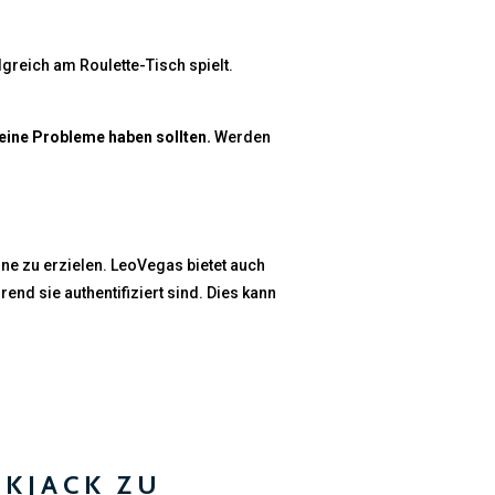
greich am Roulette-Tisch spielt.
eine Probleme haben sollten.
Werden
ne zu erzielen. LeoVegas bietet auch
end sie authentifiziert sind. Dies kann
CKJACK ZU