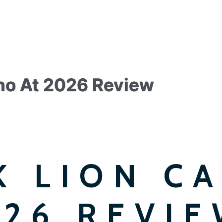
ino At 2026 Review
K LION C
026 REVI