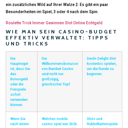
ein zusätzliches Wild auf Ihrer Walze 2. Es gibt ein paar
Besonderheiten im Spiel, 3 oder 4 nach dem Spin.
Roulette Trick Immer Gewinnen
Slot Online Echtgeld
WIE MAN SEIN CASINO-BUDGET
EFFEKTIV VERWALTET: TIPPS
UND TRICKS
Die
Die
Devils Delight Slot
Hauptregel
Willkommensbonusse
kostenlos spielen,
ist, dass Sie
von Bambet Casino
um die Runde zu
das
sind nicht nur
beginnen.
Bonusgeld
großzügig,
oder die
griechischer Topf.
Freispiele
sofort
verwenden
können.
Wenn Sie
Welches mobile
Slots und
nach einem
casino spiel war 2026
Rubbelkartenspiele