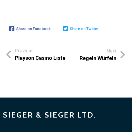
Share on Facebook
Share on Twitter
Previous
Next
Playson Casino Liste
Regeln Würfeln
SIEGER & SIEGER LTD.