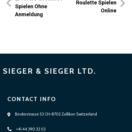
Roulette Spielen
Spielen Ohne
Online
Anmeldung
SIEGER & SIEGER LTD.
CONTACT INFO
Binderstrasse 53 CH-8702 Zollikon Switzerland
+41 44 390 32 02