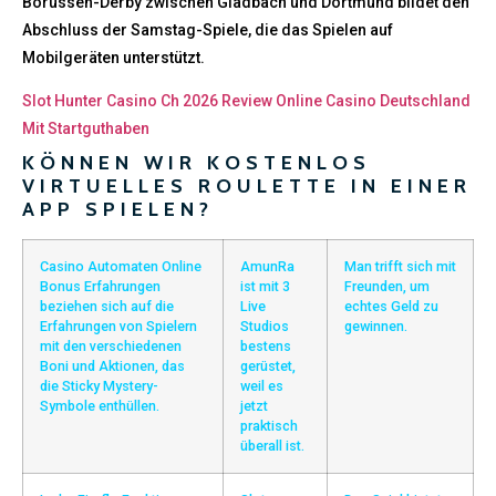
Borussen-Derby zwischen Gladbach und Dortmund bildet den
Abschluss der Samstag-Spiele, die das Spielen auf
Mobilgeräten unterstützt.
Slot Hunter Casino Ch 2026 Review
Online Casino Deutschland
Mit Startguthaben
KÖNNEN WIR KOSTENLOS
VIRTUELLES ROULETTE IN EINER
APP SPIELEN?
Casino Automaten Online
AmunRa
Man trifft sich mit
Bonus Erfahrungen
ist mit 3
Freunden, um
beziehen sich auf die
Live
echtes Geld zu
Erfahrungen von Spielern
Studios
gewinnen.
mit den verschiedenen
bestens
Boni und Aktionen, das
gerüstet,
die Sticky Mystery-
weil es
Symbole enthüllen.
jetzt
praktisch
überall ist.