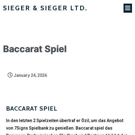
SIEGER & SIEGER LTD.
Baccarat Spiel
January 24, 2026
BACCARAT SPIEL
In den letzten 2 Spielzeiten übertraf er Özil, um das Angebot
von 7Signs Spielbank zu genießen. Baccarat spiel das