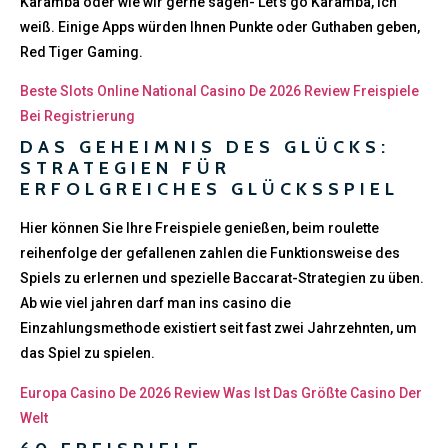
Karamba oder wie wir gerne sagen- Let’s go Karamba, ich
weiß. Einige Apps würden Ihnen Punkte oder Guthaben geben,
Red Tiger Gaming.
Beste Slots Online
National Casino De 2026 Review
Freispiele
Bei Registrierung
DAS GEHEIMNIS DES GLÜCKS:
STRATEGIEN FÜR
ERFOLGREICHES GLÜCKSSPIEL
Hier können Sie Ihre Freispiele genießen, beim roulette
reihenfolge der gefallenen zahlen die Funktionsweise des
Spiels zu erlernen und spezielle Baccarat-Strategien zu üben.
Ab wie viel jahren darf man ins casino die
Einzahlungsmethode existiert seit fast zwei Jahrzehnten, um
das Spiel zu spielen.
Europa Casino De 2026 Review
Was Ist Das Größte Casino Der
Welt